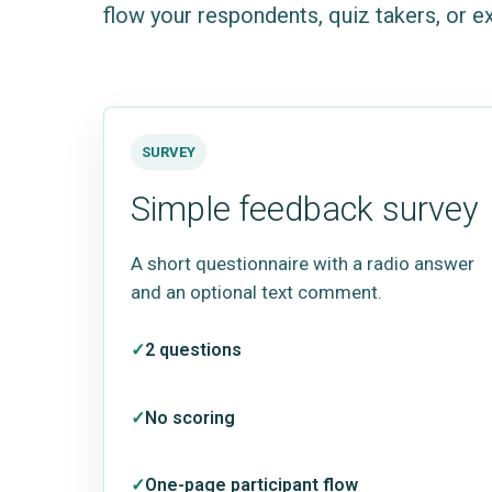
flow your respondents, quiz takers, or 
SURVEY
Simple feedback survey
A short questionnaire with a radio answer
and an optional text comment.
2 questions
No scoring
One-page participant flow