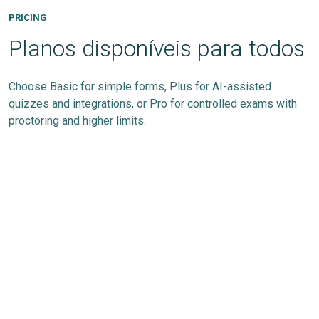
PRICING
Planos disponíveis para todos
Choose Basic for simple forms, Plus for AI-assisted
quizzes and integrations, or Pro for controlled exams with
proctoring and higher limits.