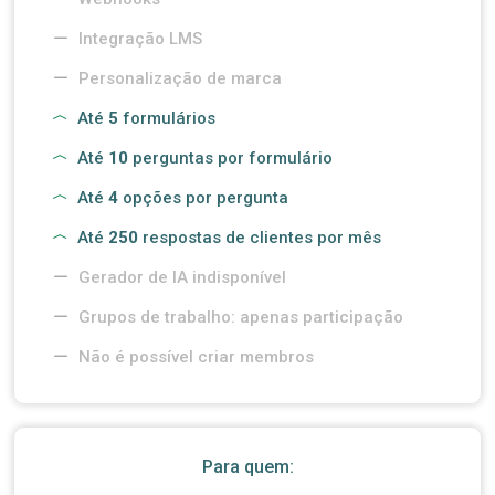
Integração LMS
Personalização de marca
Até
5
formulários
Até
10
perguntas por formulário
Até
4
opções por pergunta
Até
250
respostas de clientes por mês
Gerador de IA indisponível
Grupos de trabalho: apenas participação
Não é possível criar membros
Para quem: