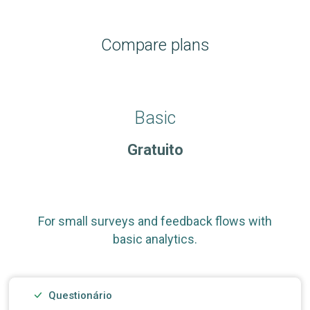
Compare plans
Basic
Gratuito
For small surveys and feedback flows with
basic analytics.
Questionário