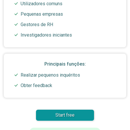
Utilizadores comuns
Pequenas empresas
Gestores de RH
Investigadores iniciantes
Principais funções:
Realizar pequenos inquéritos
Obter feedback
Start free