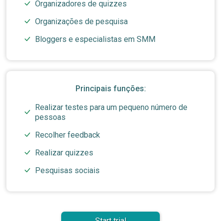
Organizadores de quizzes
Organizações de pesquisa
Bloggers e especialistas em SMM
Principais funções:
Realizar testes para um pequeno número de
pessoas
Recolher feedback
Realizar quizzes
Pesquisas sociais
Start trial