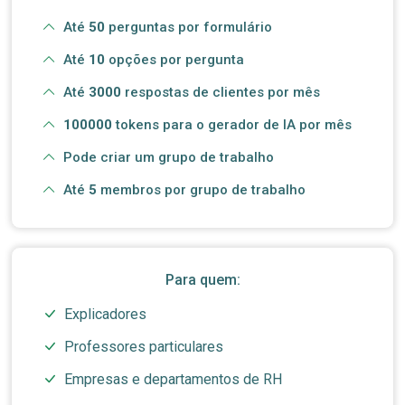
Até
50
perguntas por formulário
Até
10
opções por pergunta
Até
3000
respostas de clientes por mês
100000
tokens para o gerador de IA por mês
Pode criar um grupo de trabalho
Até
5
membros por grupo de trabalho
Para quem:
Explicadores
Professores particulares
Empresas e departamentos de RH