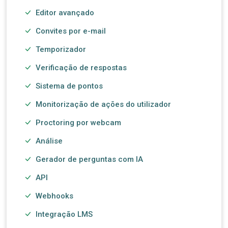
Editor avançado
Convites por e-mail
Temporizador
Verificação de respostas
Sistema de pontos
Monitorização de ações do utilizador
Proctoring por webcam
Análise
Gerador de perguntas com IA
API
Webhooks
Integração LMS