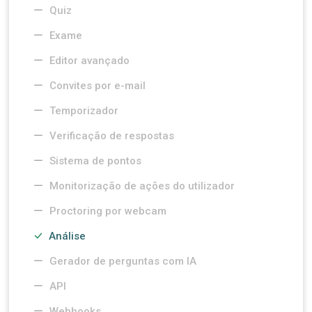
Quiz
Exame
Editor avançado
Convites por e-mail
Temporizador
Verificação de respostas
Sistema de pontos
Monitorização de ações do utilizador
Proctoring por webcam
Análise
Gerador de perguntas com IA
API
Webhooks