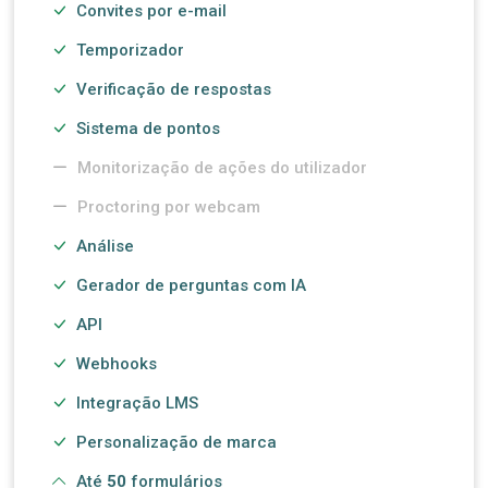
Convites por e-mail
Temporizador
Verificação de respostas
Sistema de pontos
Monitorização de ações do utilizador
Proctoring por webcam
Análise
Gerador de perguntas com IA
API
Webhooks
Integração LMS
Personalização de marca
Até
50
formulários